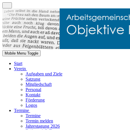
Mobile Menu Toggle
Start
Verein
Aufgaben und Ziele
Satzung
Mitgliedschaft
Personal
Kontakt
Förderung
Logos
Termine
Termine
Termin melden
Jahrestagung 2026