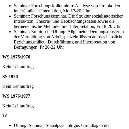
Seminar: Forschungskolloquium: Analyse von Protokollen
innerfamilialer Interaktion, Mo 17-20 Uhr
Seminar: Forschungsseminar. Die Struktur sozialisatorischer
Interaktion. Theorie- und Beobachtungsdaten sowie die
hermeneutische Methode ihrer Interpretation, Fr 18-20 Uhr
Seminar: Empirische Übung: Allgemeine Deutungsmuster in
der Vermittlung von Arbeitsplatzeinflüssen auf das häusliche
Erziehungsmilieu; Durchführung und Interpretation von
Befragungen, Fr 20-22 Uhr
WS 1975/1976
Kein Lehrauftrag
SS 1976
Kein Lehrauftrag
WS 1976/1977
Kein Lehrauftrag
??
Übung: Seminar. Sozialpsychologie: Grundlagen der