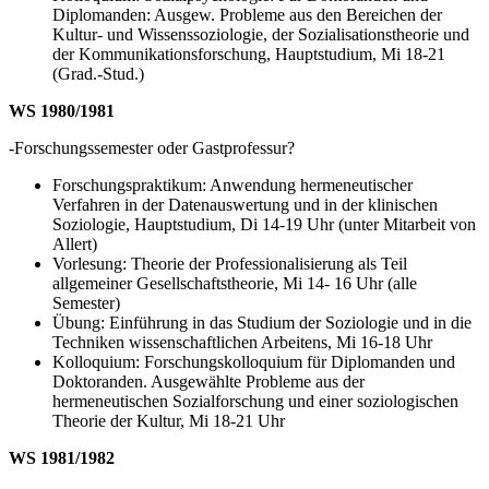
Diplomanden: Ausgew. Probleme aus den Bereichen der
Kultur- und Wissenssoziologie, der Sozialisationstheorie und
der Kommunikationsforschung, Hauptstudium, Mi 18-21
(Grad.-Stud.)
WS 1980/1981
-Forschungssemester oder Gastprofessur?
Forschungspraktikum: Anwendung hermeneutischer
Verfahren in der Datenauswertung und in der klinischen
Soziologie, Hauptstudium, Di 14-19 Uhr (unter Mitarbeit von
Allert)
Vorlesung: Theorie der Professionalisierung als Teil
allgemeiner Gesellschaftstheorie, Mi 14- 16 Uhr (alle
Semester)
Übung: Einführung in das Studium der Soziologie und in die
Techniken wissenschaftlichen Arbeitens, Mi 16-18 Uhr
Kolloquium: Forschungskolloquium für Diplomanden und
Doktoranden. Ausgewählte Probleme aus der
hermeneutischen Sozialforschung und einer soziologischen
Theorie der Kultur, Mi 18-21 Uhr
WS 1981/1982