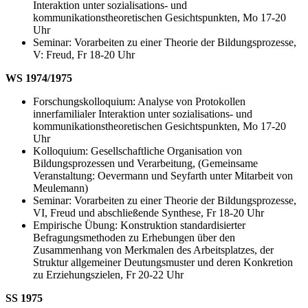
Interaktion unter sozialisations- und
kommunikationstheoretischen Gesichtspunkten, Mo 17-20
Uhr
Seminar: Vorarbeiten zu einer Theorie der Bildungsprozesse,
V: Freud, Fr 18-20 Uhr
WS 1974/1975
Forschungskolloquium: Analyse von Protokollen
innerfamilialer Interaktion unter sozialisations- und
kommunikationstheoretischen Gesichtspunkten, Mo 17-20
Uhr
Kolloquium: Gesellschaftliche Organisation von
Bildungsprozessen und Verarbeitung, (Gemeinsame
Veranstaltung: Oevermann und Seyfarth unter Mitarbeit von
Meulemann)
Seminar: Vorarbeiten zu einer Theorie der Bildungsprozesse,
VI, Freud und abschließende Synthese, Fr 18-20 Uhr
Empirische Übung: Konstruktion standardisierter
Befragungsmethoden zu Erhebungen über den
Zusammenhang von Merkmalen des Arbeitsplatzes, der
Struktur allgemeiner Deutungsmuster und deren Konkretion
zu Erziehungszielen, Fr 20-22 Uhr
SS 1975